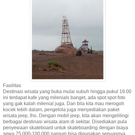
Fasilitas
Destinasi wisata yang buka mulai subuh hingga pukul 19.00
ini terdapat kafe yang milenials banget, ada spot spot foto
yang gak kalah milenial juga. Dan bila kita mau merogoh
kocek lebih dalam, pengelola juga menyediakan paket
wisata jeep, lho. Dengan mobil jeep, kita akan mengelilingi
berbagai destinasi wisata alam di sekitar. Disediakan pula
penyewaan skateboard untuk skateboarding dengan biaya
sewa 75.000-100.000 namum bisa digunakan sepuasnya.