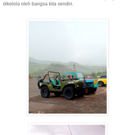
dikelola oleh bangsa kita sendiri.