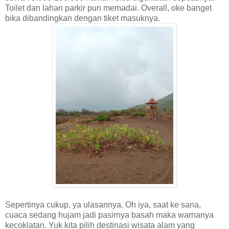
Toilet dan lahan parkir pun memadai. Overall, oke banget
bika dibandingkan dengan tiket masuknya.
Sepertinya cukup, ya ulasannya. Oh iya, saat ke sana,
cuaca sedang hujam jadi pasirnya basah maka warnanya
kecoklatan. Yuk kita pilih destinasi wisata alam yang