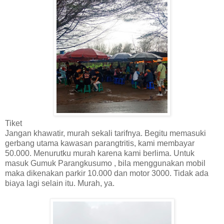
Tiket
Jangan khawatir, murah sekali tarifnya. Begitu memasuki
gerbang utama kawasan parangtritis, kami membayar
50.000. Menurutku murah karena kami berlima. Untuk
masuk Gumuk Parangkusumo , bila menggunakan mobil
maka dikenakan parkir 10.000 dan motor 3000. Tidak ada
biaya lagi selain itu. Murah, ya.