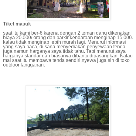
Tiket masuk
saat itu kami ber-6 karena dengan 2 teman danu dikenakan
biaya 20.000/ orang dan parkir kendaraan menginap 15,000.
kalau tidak menginap lebih murah lagi. Menurut informasi
yang saya baca, di sana menyediakan penyewaan tenda
juga namun harganya saya tidak tahu. Tapi menurut saya
harganya standar dan biasanya dibantu dipasangkan. Kalau
mai saat itu membawa tenda sendiri,nyewa juga sih di toko
outdoor langganan.